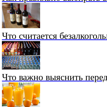
Что считается безалкогол
Что важно выяснить перед