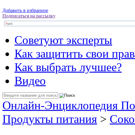
Добавить в избранное
Подписаться на рассылку
Советуют эксперты
Как защитить свои прав
Как выбрать лучшее?
Видео
Онлайн-Энциклопедия По
Продукты питания
>
Соко