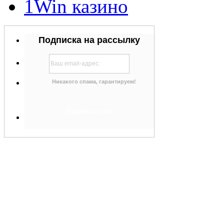
1Win казино
Подписка на рассылку
Никакого спама, гарантируем!