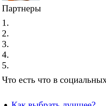
Партнеры
Что есть что в социальных
Как выбрать лучшее?