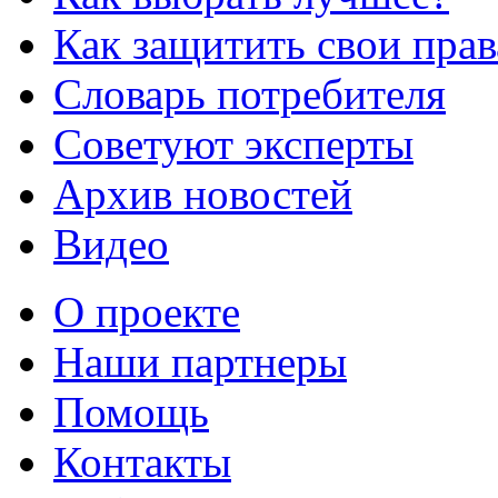
Как защитить свои прав
Словарь потребителя
Советуют эксперты
Архив новостей
Видео
О проекте
Наши партнеры
Помощь
Контакты