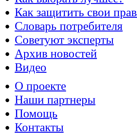
Как защитить свои прав
Словарь потребителя
Советуют эксперты
Архив новостей
Видео
О проекте
Наши партнеры
Помощь
Контакты