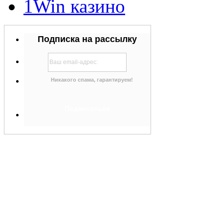
1Win казино
Подписка на рассылку
Никакого спама, гарантируем!