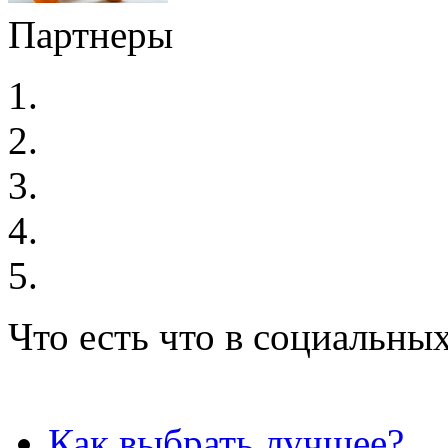
Партнеры
Что есть что в социальных
Как выбрать лучшее?