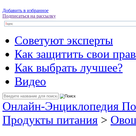
Добавить в избранное
Подписаться на рассылку
Советуют эксперты
Как защитить свои прав
Как выбрать лучшее?
Видео
Онлайн-Энциклопедия По
Продукты питания
>
Овощ