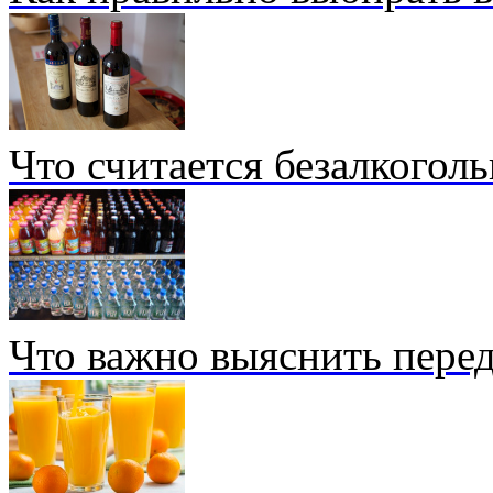
Что считается безалкогол
Что важно выяснить перед