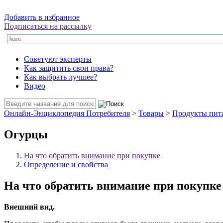
Добавить в избранное
Подписаться на рассылку
Советуют эксперты
Как защитить свои права?
Как выбрать лучшее?
Видео
Онлайн-Энциклопедия Потребителя
>
Товары
>
Продукты пит
Огурцы
На что обратить внимание при покупке
Определение и свойства
На что обратить внимание при покупке
Внешний вид.