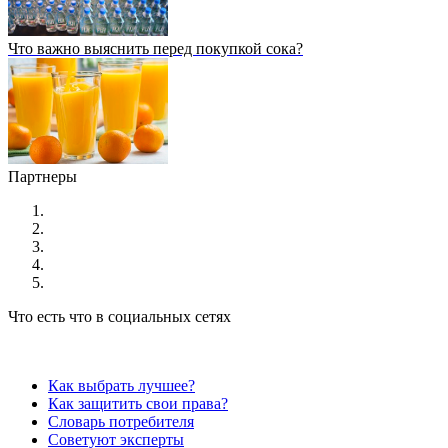
Что важно выяснить перед покупкой сока?
Партнеры
Что есть что в социальных сетях
Как выбрать лучшее?
Как защитить свои права?
Словарь потребителя
Советуют эксперты