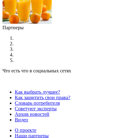
Партнеры
Что есть что в социальных сетях
Как выбрать лучшее?
Как защитить свои права?
Словарь потребителя
Советуют эксперты
Архив новостей
Видео
О проекте
Наши партнеры