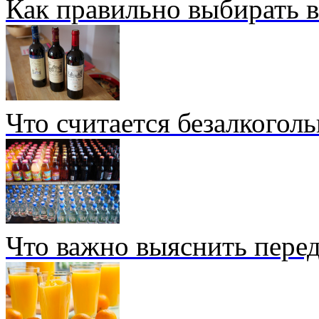
Как правильно выбирать 
Что считается безалкогол
Что важно выяснить перед