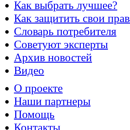
Как выбрать лучшее?
Как защитить свои прав
Словарь потребителя
Советуют эксперты
Архив новостей
Видео
О проекте
Наши партнеры
Помощь
Контакты