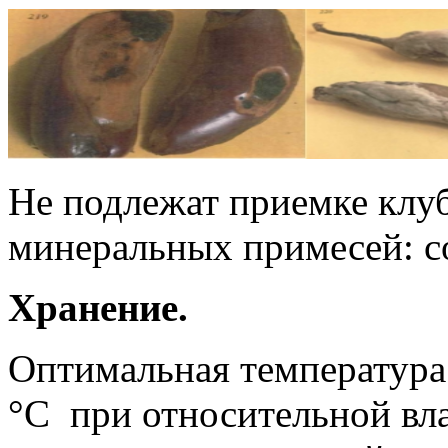
Не подлежат приемке клу
минеральных примесей: со
Хранение.
Оптимальная температура
°C при относительной вл