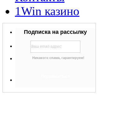
1Win казино
Подписка на рассылку
Никакого спама, гарантируем!