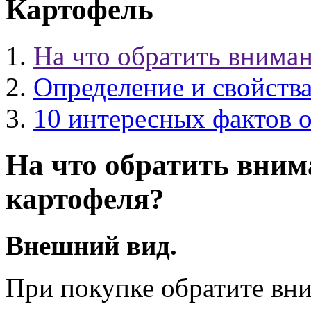
Картофель
На что обратить вниман
Определение и свойств
10 интересных фактов о
На что обратить вним
картофеля?
Внешний вид.
При покупке обратите вн