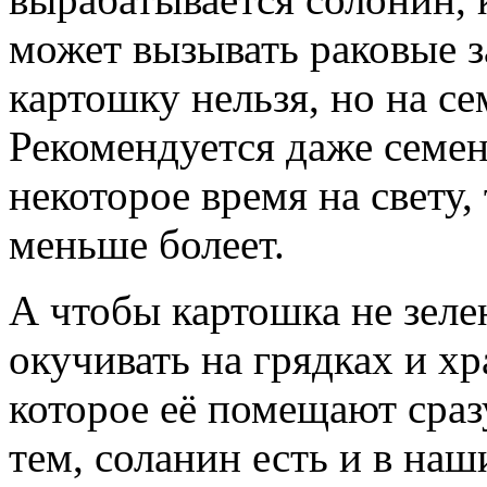
может вызывать раковые з
картошку нельзя, но на с
Рекомендуется даже семе
некоторое время на свету,
меньше болеет.
А чтобы картошка не зеле
окучивать на грядках и хр
которое её помещают сра
тем, соланин есть и в н