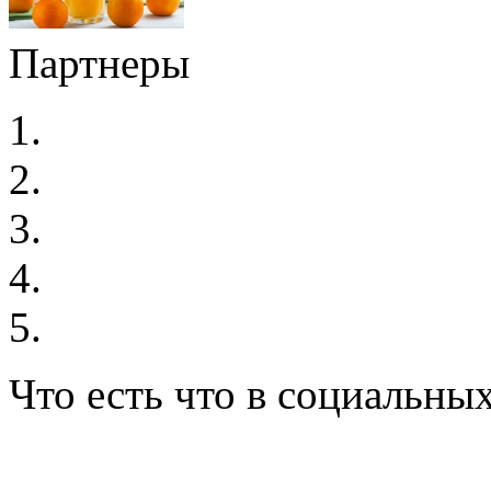
Партнеры
Что есть что в социальных