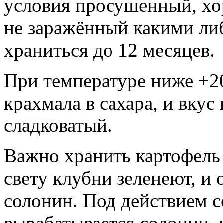
условия просушенный, хо
не заражённый какими ли
храниться до 12 месяцев.
При температуре ниже +2
крахмала в сахара, и вкус
сладковатый.
Важно хранить картофель 
свету клубни зеленеют, и 
солонин. Под действием с
вырабатывается солонин, 