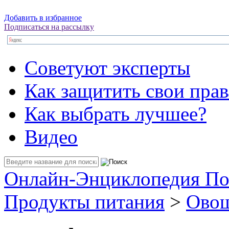
Добавить в избранное
Подписаться на рассылку
Советуют эксперты
Как защитить свои прав
Как выбрать лучшее?
Видео
Онлайн-Энциклопедия По
Продукты питания
>
Овощ