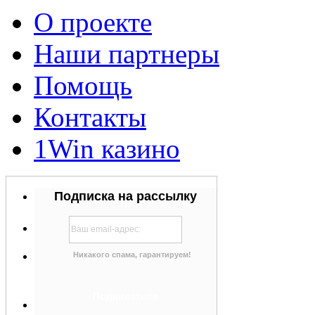
О проекте
Наши партнеры
Помощь
Контакты
1Win казино
Подписка на рассылку
Никакого спама, гарантируем!