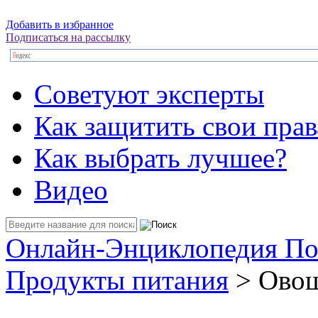
Добавить в избранное
Подписаться на рассылку
Советуют эксперты
Как защитить свои прав
Как выбрать лучшее?
Видео
Онлайн-Энциклопедия По
Продукты питания
> Овощ