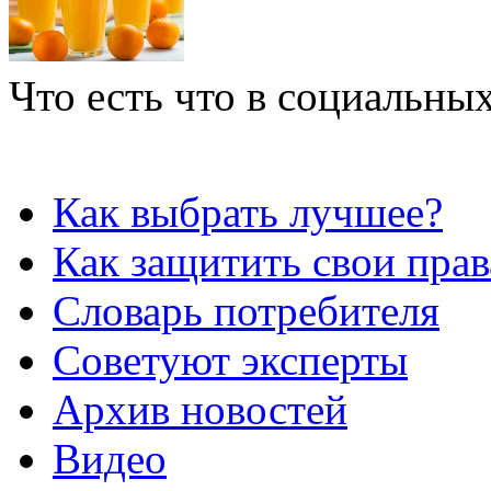
Что есть что в социальных
Как выбрать лучшее?
Как защитить свои прав
Словарь потребителя
Советуют эксперты
Архив новостей
Видео