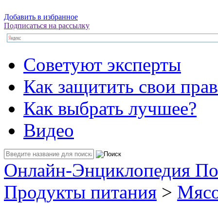
Добавить в избранное
Подписаться на рассылку
Советуют эксперты
Как защитить свои прав
Как выбрать лучшее?
Видео
Онлайн-Энциклопедия По
Продукты питания
>
Мясо