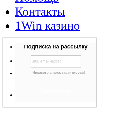
Контакты
1Win казино
Подписка на рассылку
Никакого спама, гарантируем!