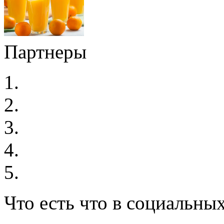
Партнеры
Что есть что в социальных