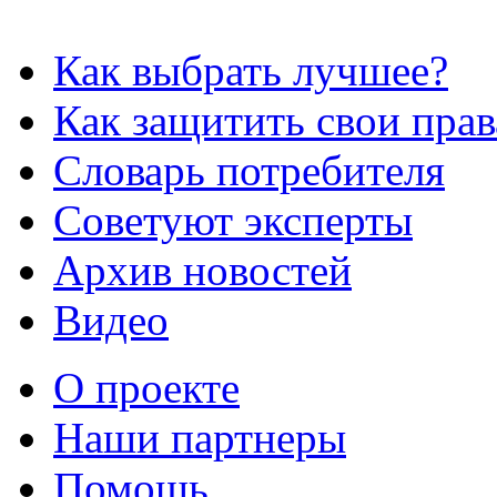
Как выбрать лучшее?
Как защитить свои прав
Словарь потребителя
Советуют эксперты
Архив новостей
Видео
О проекте
Наши партнеры
Помощь