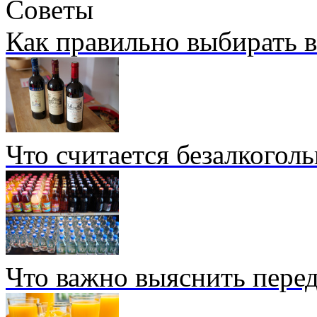
Советы
Как правильно выбирать 
Что считается безалкогол
Что важно выяснить перед