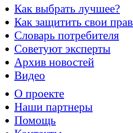
Как выбрать лучшее?
Как защитить свои прав
Словарь потребителя
Советуют эксперты
Архив новостей
Видео
О проекте
Наши партнеры
Помощь