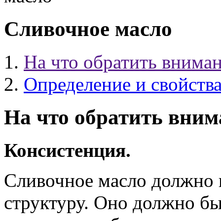
Сливочное масло
На что обратить внима
Определение и свойств
На что обратить вним
Консистенция.
Сливочное масло должно 
структуру. Оно должно б