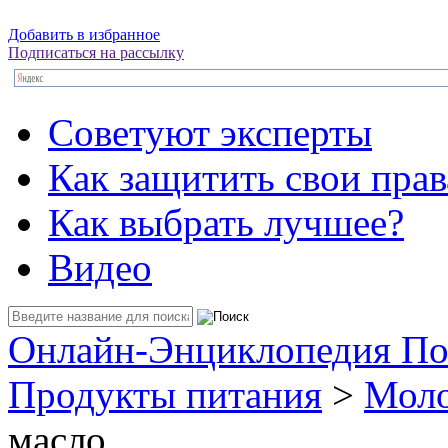
Добавить в избранное
Подписаться на рассылку
Советуют эксперты
Как защитить свои прав
Как выбрать лучшее?
Видео
Онлайн-Энциклопедия По
Продукты питания
>
Моло
масло