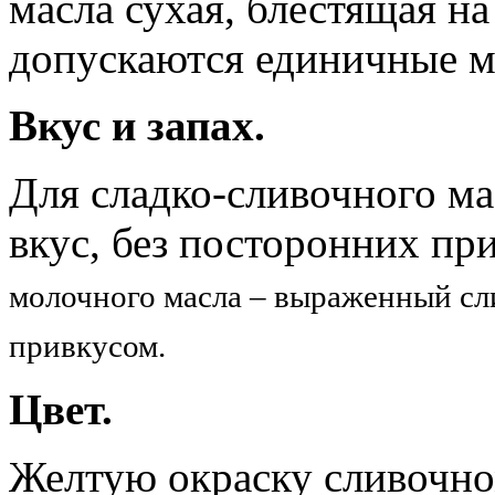
масла сухая, блестящая на
допускаются единичные м
Вкус и запах.
Для сладко-сливочного ма
вкус, без посторонних пр
молочного масла – выраженный сл
привкусом.
Цвет.
Желтую окраску сливочно