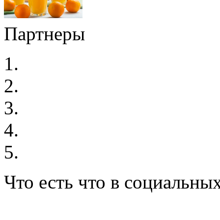
Партнеры
Что есть что в социальных