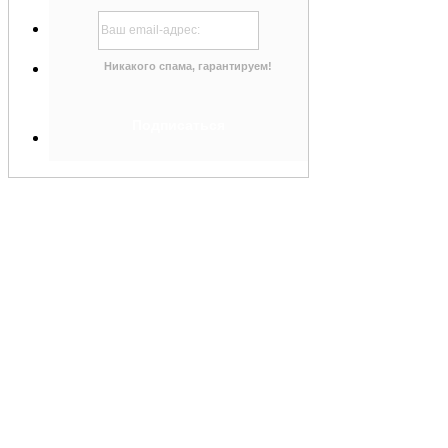
Никакого спама, гарантируем!