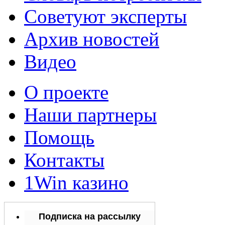
Советуют эксперты
Архив новостей
Видео
О проекте
Наши партнеры
Помощь
Контакты
1Win казино
Подписка на рассылку