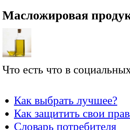
Масложировая проду
Что есть что в социальных
Как выбрать лучшее?
Как защитить свои прав
Словарь потребителя