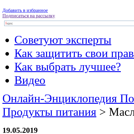
Добавить в избранное
Подписаться на рассылку
Советуют эксперты
Как защитить свои прав
Как выбрать лучшее?
Видео
Онлайн-Энциклопедия По
Продукты питания
> Масл
19.05.2019