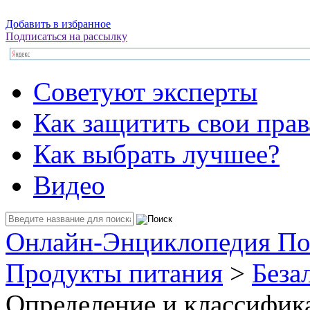
Добавить в избранное
Подписаться на рассылку
Советуют эксперты
Как защитить свои прав
Как выбрать лучшее?
Видео
Онлайн-Энциклопедия По
Продукты питания
>
Беза
Определение и классифик