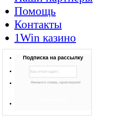
Помощь
Контакты
1Win казино
Подписка на рассылку
Никакого спама, гарантируем!