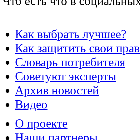
Что есть что в социальных
Как выбрать лучшее?
Как защитить свои прав
Словарь потребителя
Советуют эксперты
Архив новостей
Видео
О проекте
Наши партнеры