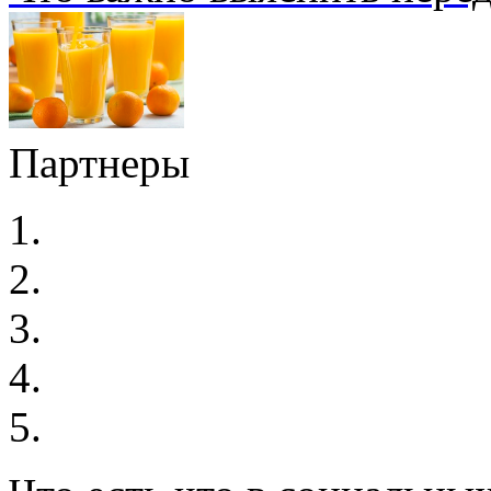
Партнеры