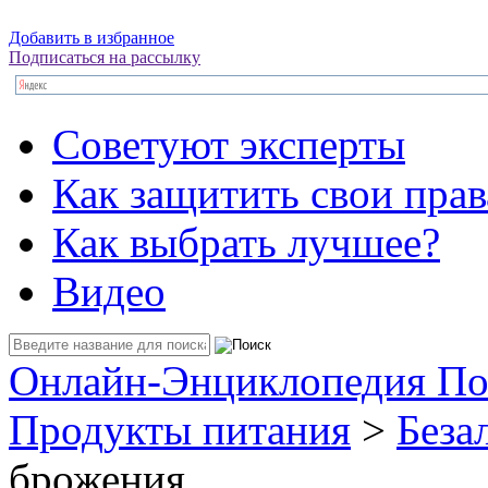
Добавить в избранное
Подписаться на рассылку
Советуют эксперты
Как защитить свои прав
Как выбрать лучшее?
Видео
Онлайн-Энциклопедия По
Продукты питания
>
Беза
брожения