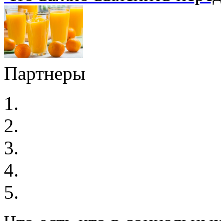
Партнеры