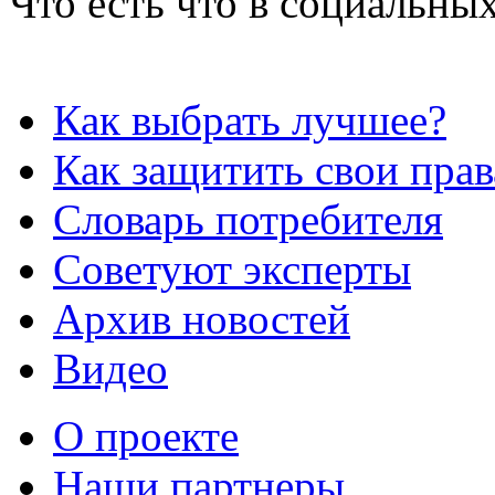
Что есть что в социальных
Как выбрать лучшее?
Как защитить свои прав
Словарь потребителя
Советуют эксперты
Архив новостей
Видео
О проекте
Наши партнеры