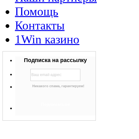
Помощь
Контакты
1Win казино
Подписка на рассылку
Никакого спама, гарантируем!