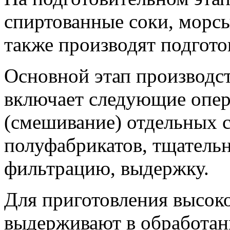
спиртованные соки, морсы
также производят подгото
Основной этап производс
включает следующие опер
(смешивание) отдельных с
полуфабрикатов, тщатель
фильтрацию, выдержку.
Для приготовления высок
выдерживают в обработан