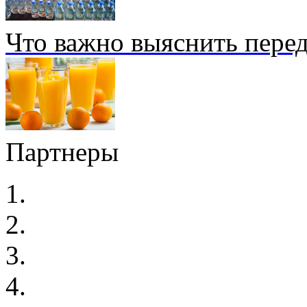
Что важно выяснить перед
Партнеры