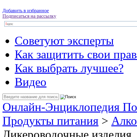
Добавить в избранное
Подписаться на рассылку
Советуют эксперты
Как защитить свои прав
Как выбрать лучшее?
Видео
Онлайн-Энциклопедия По
Продукты питания
>
Алко
Ликероводочные изделия