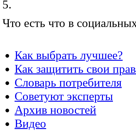
Что есть что в социальных
Как выбрать лучшее?
Как защитить свои прав
Словарь потребителя
Советуют эксперты
Архив новостей
Видео