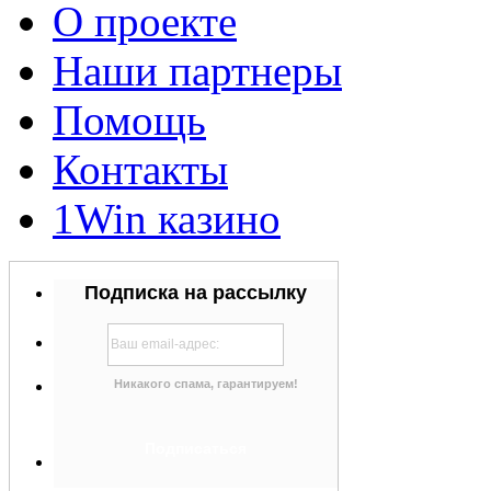
О проекте
Наши партнеры
Помощь
Контакты
1Win казино
Подписка на рассылку
Никакого спама, гарантируем!