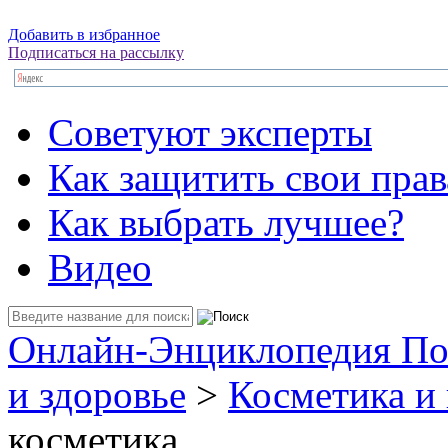
Добавить в избранное
Подписаться на рассылку
Советуют эксперты
Как защитить свои прав
Как выбрать лучшее?
Видео
Онлайн-Энциклопедия По
и здоровье
>
Косметика и
косметика