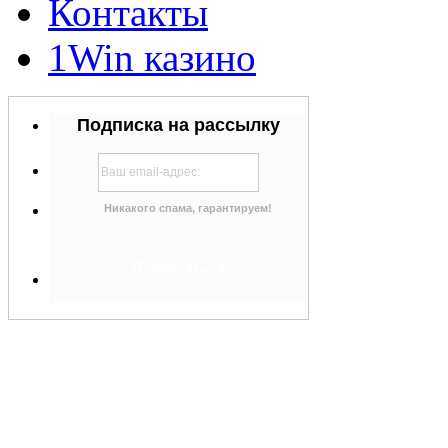
Контакты
1Win казино
Подписка на рассылку
Никакого спама, гарантируем!