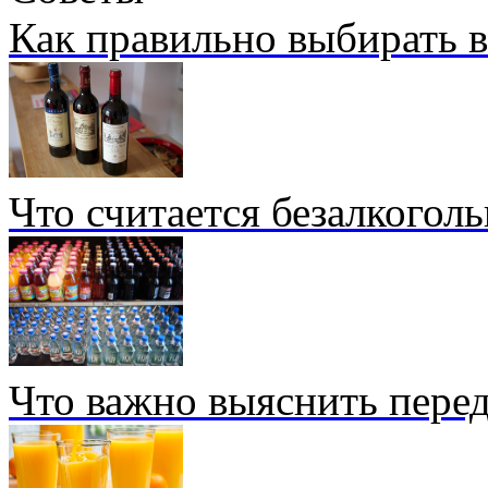
Как правильно выбирать 
Что считается безалкогол
Что важно выяснить перед