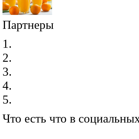
Партнеры
Что есть что в социальных