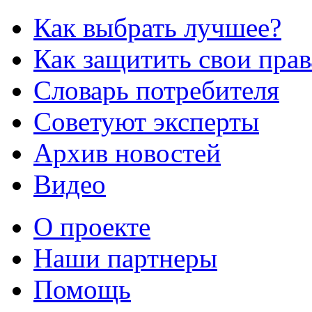
Как выбрать лучшее?
Как защитить свои прав
Словарь потребителя
Советуют эксперты
Архив новостей
Видео
О проекте
Наши партнеры
Помощь