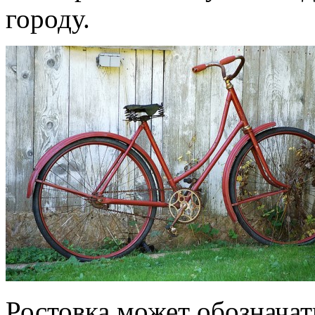
городу.
Ростовка может обозначат