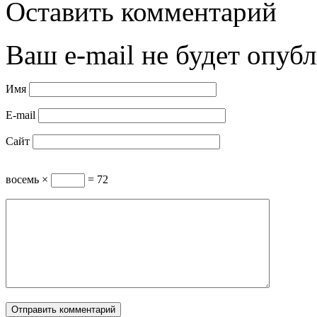
Оставить комментарий
Ваш e-mail не будет опубл
Имя
E-mail
Сайт
восемь ×
= 72