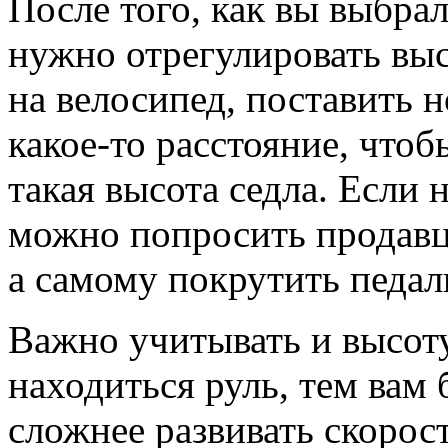
После того, как вы выбра
нужно отрегулировать выс
на велосипед, поставить н
какое-то расстояние, чтоб
такая высота седла. Если 
можно попросить продавца
а самому покрутить педал
Важно учитывать и высоту
находиться руль, тем вам 
сложнее развивать скорост