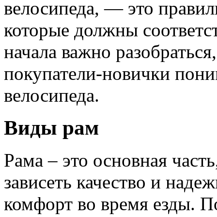
велосипеда, — это прави
которые должны соответст
начала важно разобраться
покупатели-новички пони
велосипеда.
Виды рам
Рама – это основная часть
зависеть качество и надеж
комфорт во время езды. П