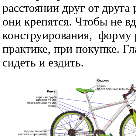
расстоянии друг от друга
они крепятся. Чтобы не в
конструирования, форму 
практике, при покупке. Г
сидеть и ездить.