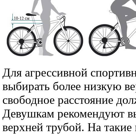
Для агрессивной спортив
выбирать более низкую ве
свободное расстояние дол
Девушкам рекомендуют в
верхней трубой. На такие 