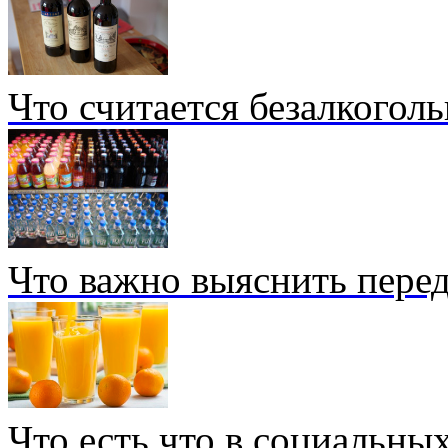
Что считается безалкогол
Что важно выяснить перед
Что есть что в социальных