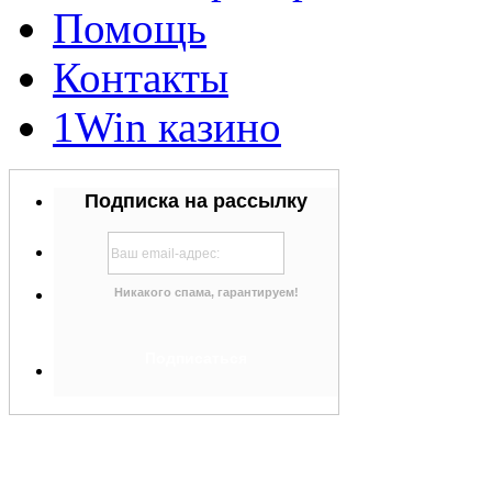
Помощь
Контакты
1Win казино
Подписка на рассылку
Никакого спама, гарантируем!