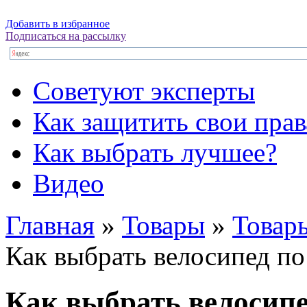
Добавить в избранное
Подписаться на рассылку
Советуют эксперты
Как защитить свои прав
Как выбрать лучшее?
Видео
Главная
»
Товары
»
Товары
Как выбрать велосипед по
Как выбрать велосипе