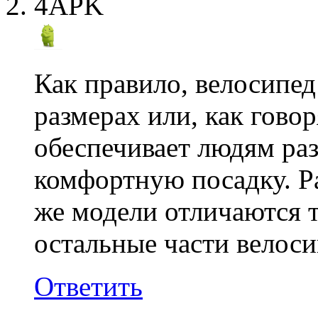
4APK
Как правило, велосипед
размерах или, как говор
обеспечивает людям раз
комфортную посадку. Р
же модели отличаются т
остальные части велос
Ответить