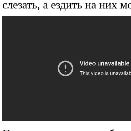
слезать, а ездить на них 