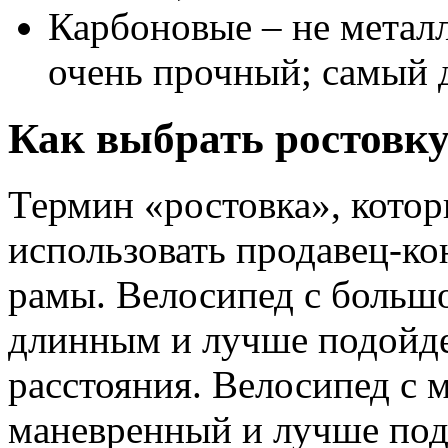
Карбоновые – не металл
очень прочный; самый 
Как выбрать ростовку
Термин «ростовка», котор
использовать продавец-кон
рамы. Велосипед с большо
длинным и лучше подойде
расстояния. Велосипед с 
маневренный и лучше под