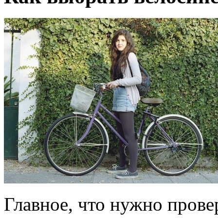
Главное, что нужно прове