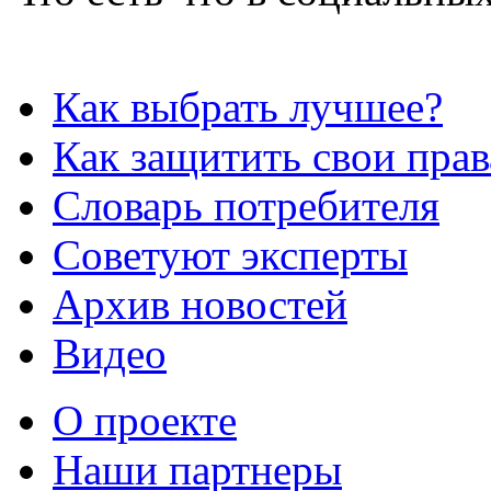
Как выбрать лучшее?
Как защитить свои прав
Словарь потребителя
Советуют эксперты
Архив новостей
Видео
О проекте
Наши партнеры