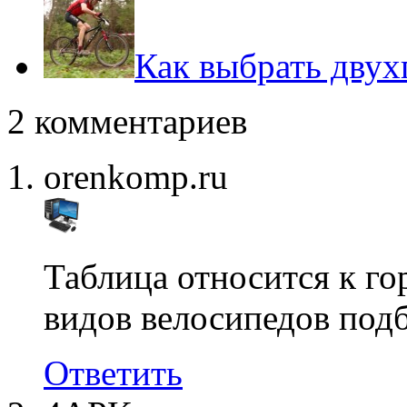
Как выбрать двух
2 комментариев
orenkomp.ru
Таблица относится к го
видов велосипедов подб
Ответить