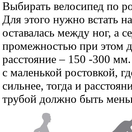
Выбирать велосипед по ро
Для этого нужно встать н
оставалась между ног, а 
промежностью при этом д
расстояние – 150 -300 мм
с маленькой ростовкой, г
сильнее, тогда и расстоя
трубой должно быть мень