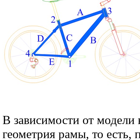
В зависимости от модели 
геометрия рамы, то есть, 