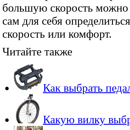
большую скорость можно 
сам для себя определиться
скорость или комфорт.
Читайте также
Как выбрать педа
Какую вилку выбр