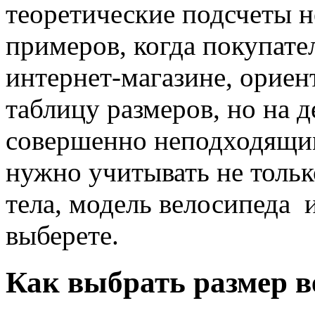
теоретические подсчеты н
примеров, когда покупате
интернет-магазине, ориен
таблицу размеров, но на д
совершенно неподходящим
нужно учитывать не тольк
тела, модель велосипеда 
выберете.
Как выбрать размер в