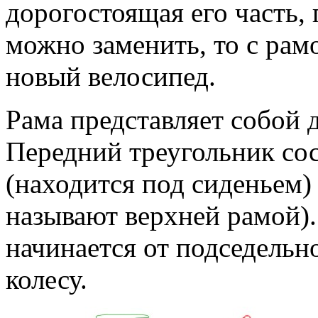
дорогостоящая его часть, 
можно заменить, то с рам
новый велосипед.
Рама представляет собой 
Передний треугольник со
(находится под сиденьем) 
называют верхней рамой).
начинается от подседельн
колесу.