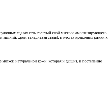
гулочных седлах есть толстый слой мягкого амортизирующего
 магний, хром-ванадиевая сталь), в местах крепления рамки к
 мягкой натуральной кожи, которая и дышит, и постепенно