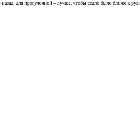
 назад, для прогулочной – лучше, чтобы седло было ближе к рул