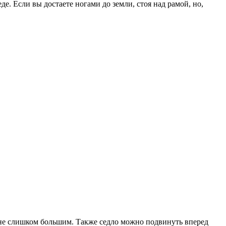
е. Если вы достаете ногами до земли, стоя над рамой, но,
 не слишком большим. Также седло можно подвинуть вперед