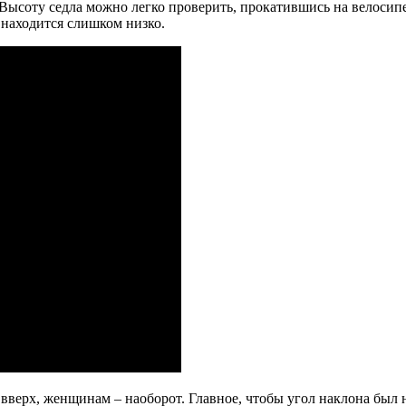
Высоту седла можно легко проверить, прокатившись на велосипед
 находится слишком низко.
 вверх, женщинам – наоборот. Главное, чтобы угол наклона был