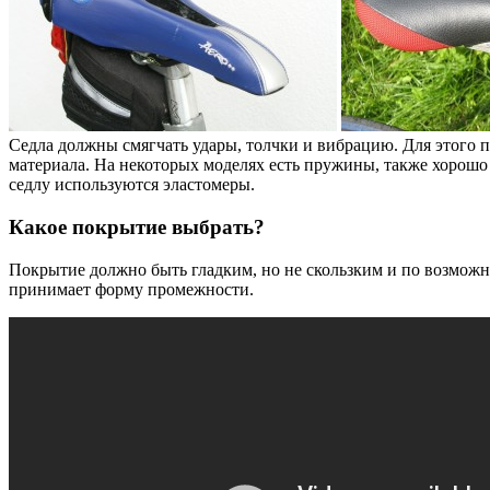
Седла должны смягчать удары, толчки и вибрацию. Для этого 
материала. На некоторых моделях есть пружины, также хорошо 
седлу используются эластомеры.
Какое покрытие выбрать?
Покрытие должно быть гладким, но не скользким и по возможн
принимает форму промежности.