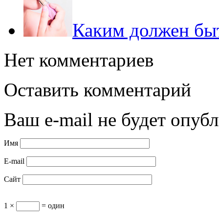
Каким должен быт
Нет комментариев
Оставить комментарий
Ваш e-mail не будет опубл
Имя
E-mail
Сайт
1 ×
= один