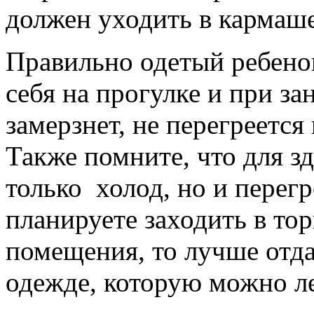
должен уходить в кармаше
Правильно одетый ребено
себя на прогулке и при за
замерзнет, не перегреется
Также помните, что для з
только холод, но и перегр
планируете заходить в то
помещения, то лучше отда
одежде, которую можно ле