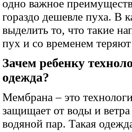
одно важное преимуществ
гораздо дешевле пуха. В к
выделить то, что такие на
пух и со временем теряют 
Зачем ребенку технол
одежда?
Мембрана – это технолог
защищает от воды и ветра 
водяной пар. Такая одежд