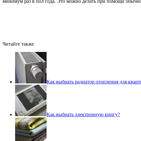
минимум раз в пол года. Это можно делать при помощи обычног
Читайте также
Как выбрать радиатор отопления для квар
Как выбрать электронную книгу?