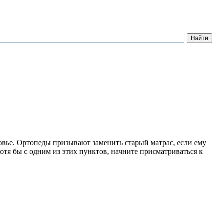
ровье. Ортопеды призывают заменить старый матрас, если ему
хотя бы с одним из этих пунктов, начните присматриваться к