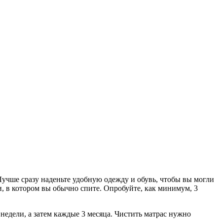
 Лучше сразу наденьте удобную одежду и обувь, чтобы вы могли
и, в котором вы обычно спите. Опробуйте, как минимум, 3
недели, а затем каждые 3 месяца. Чистить матрас нужно