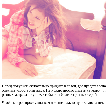
Перед покупкой обязательно придите в салон, где представлен
оценить удобство матраса. Не нужно просто сидеть на краю – 
разных матраса – лучше, чтобы они были из разных серий.
Чтобы матрас прослужил вам дольше, важно правильно за ним ух