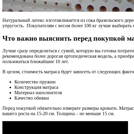
Натуральный латекс изготавливается из сока бразильского дер
упругость. Покупателям с весом более 100 кг лучше выбирать м
Что важно выяснить перед покупкой м
Лучше сразу определиться с сумой, которую вы готовы потрати
рекомендована более дорогая ортопедическая модель, а приобр
пользоваться ближайшие 10 лет.
В целом, стоимость матраса будет зависеть от следующих факто
Количество пружин
Конструкция матраса
Материал наполнителя
Качество обивки
Перед покупкой обязательно измерьте размеры кровати. Матрас
вашего роста на 15-20 см. Толщина – не меньше 15 см.