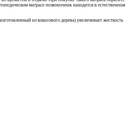
ртопедическом матрасе позвоночник находится в естественном
изготовленный из кокосового дерева) увеличивает жесткость