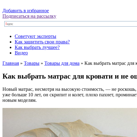
Добавить в избранное
Подписаться на рассылку
Советуют эксперты
Как защитить свои права?
Как выбрать лучшее?
Видео
Главная
»
Товары
»
Товары для дома
»
Как выбрать матрас для 
Как выбрать матрас для кровати и не 
Новый матрас, несмотря на высокую стоимость, — не роскошь, 
уже больше 10 лет, он скрипит и колет, плохо пахнет, промина
новым моделям.