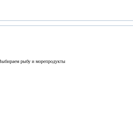
Выбираем рыбу и морепродукты