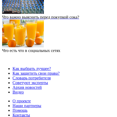
Что важно выяснить перед покупкой сока?
Что есть что в социальных сетях
Как выбрать лучшее?
Как защитить свои права?
Словарь потребителя
Советуют эксперты
Архив новостей
Видео
О проекте
Наши партнеры
Помощь
Контакты