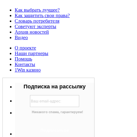
Как выбрать лучшее?
Как защитить свои права?
Словарь потребителя
Советуют эксперты
Архив новостей
Видео
О проекте
Наши партнеры
Помощь
Контакты
1Win казино
Подписка на рассылку
Никакого спама, гарантируем!