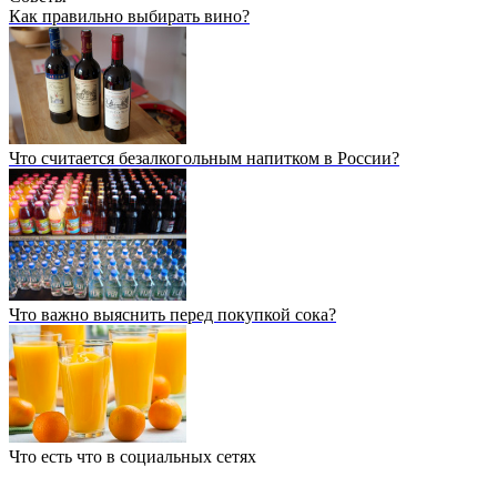
Как правильно выбирать вино?
Что считается безалкогольным напитком в России?
Что важно выяснить перед покупкой сока?
Что есть что в социальных сетях