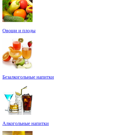
Овощи и плоды
Безалкогольные напитки
Алкогольные напитки