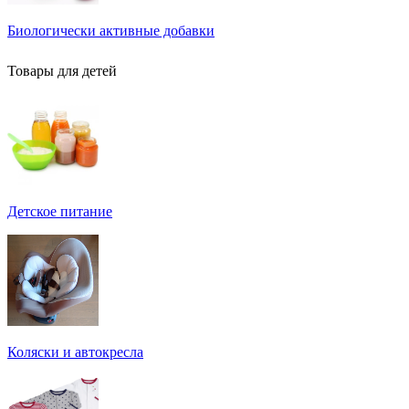
Биологически активные добавки
Товары для детей
Детское питание
Коляски и автокресла