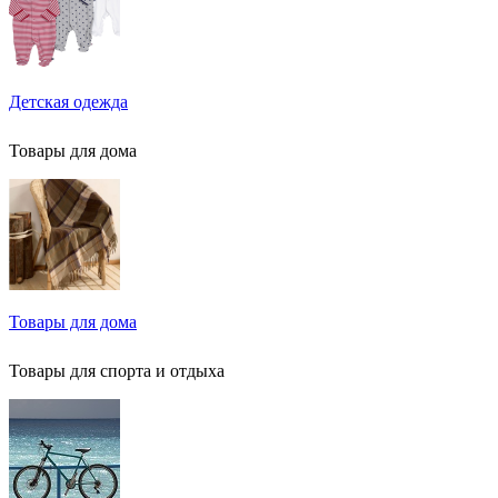
Детская одежда
Товары для дома
Товары для дома
Товары для спорта и отдыха