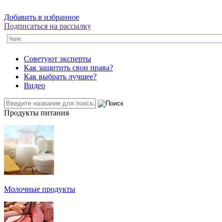
Добавить в избранное
Подписаться на рассылку
Советуют эксперты
Как защитить свои права?
Как выбрать лучшее?
Видео
Продукты питания
Молочные продукты