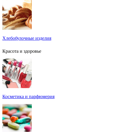
Хлебобулочные изделия
Красота и здоровье
Косметика и парфюмерия