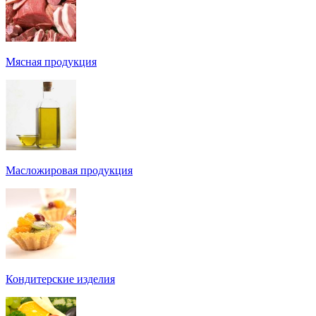
Мясная продукция
Масложировая продукция
Кондитерские изделия