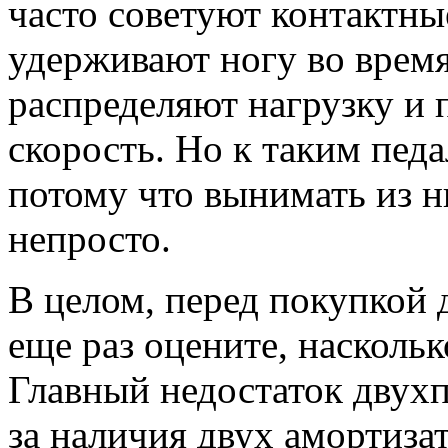
часто советуют контактны
удерживают ногу во врем
распределяют нагрузку и
скорость. Но к таким пед
потому что вынимать из н
непросто.
В целом, перед покупкой 
еще раз оцените, наскольк
Главный недостаток двухп
за наличия двух амортиза