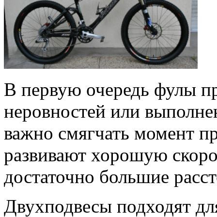
В первую очередь фулы п
неровностей или выполне
важно смягчать момент п
развивают хорошую скоро
достаточно большие расст
Двухподвесы подходят для