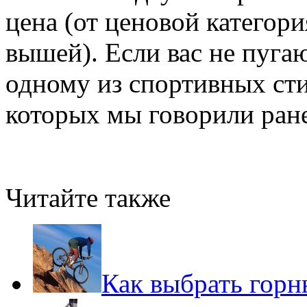
цена (от ценовой категори
вышей). Если вас не пуга
одному из спортивных сти
которых мы говорили ранее
Читайте также
Как выбрать горн