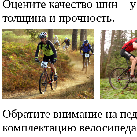
Оцените качество шин – 
толщина и прочность.
Обратите внимание на пед
комплектацию велосипеда.