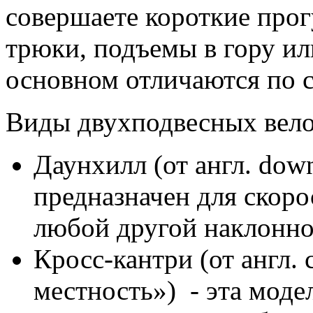
совершаете короткие про
трюки, подъемы в гору ил
основном отличаются по с
Виды двухподвесных вело
Даунхилл (от англ. dow
предназначен для скоро
любой другой наклонно
Кросс-кантри (от англ. 
местность») - эта моде