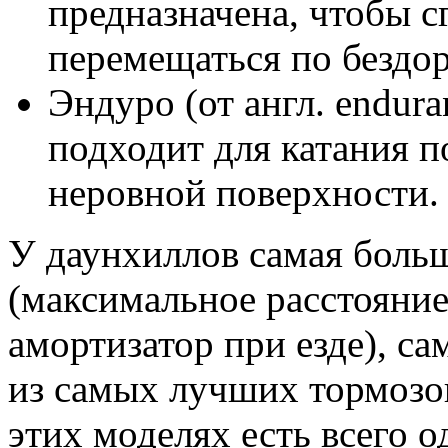
предназначена, чтобы с
перемещаться по бездо
Эндуро (от англ. endur
подходит для катания 
неровной поверхности.
У даунхиллов самая боль
(максимальное расстояние
амортизатор при езде), с
из самых лучших тормозов
этих моделях есть всего о