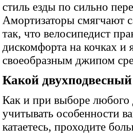
стиль езды по сильно пер
Амортизаторы смягчают с
так, что велосипедист пра
дискомфорта на кочках и 
своеобразным джипом сре
Какой двухподвесный
Как и при выборе любого 
учитывать особенности ваш
катаетесь, проходите бол