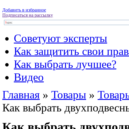
Добавить в избранное
Подписаться на рассылку
Советуют эксперты
Как защитить свои прав
Как выбрать лучшее?
Видео
Главная
»
Товары
»
Товары
Как выбрать двухподвесн
Как выбрать двухпод