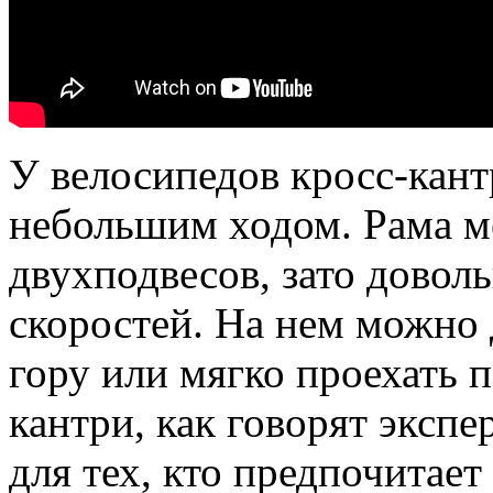
У велосипедов кросс-кант
небольшим ходом. Рама ме
двухподвесов, зато доволь
скоростей. На нем можно 
гору или мягко проехать 
кантри, как говорят эксп
для тех, кто предпочитает