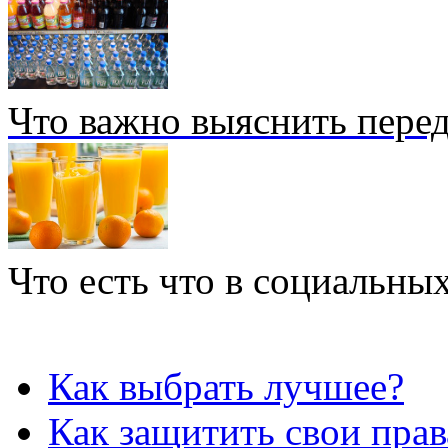
Что важно выяснить перед
Что есть что в социальных
Как выбрать лучшее?
Как защитить свои прав