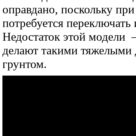
оправдано, поскольку при 
потребуется переключать 
Недостаток этой модели 
делают такими тяжелыми 
грунтом.