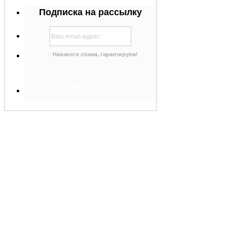
Подписка на рассылку
Никакого спама, гарантируем!