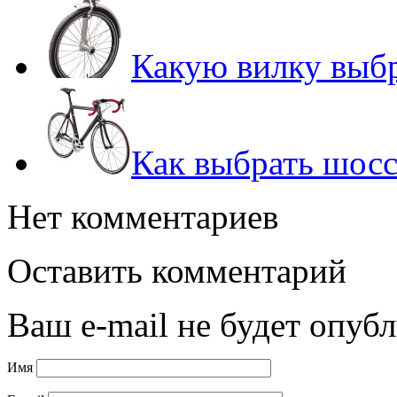
Какую вилку выбр
Как выбрать шос
Нет комментариев
Оставить комментарий
Ваш e-mail не будет опубл
Имя