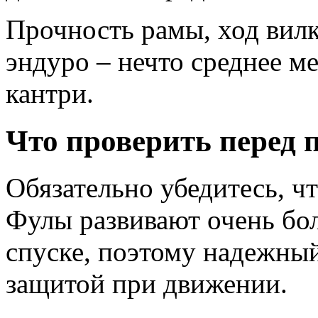
Прочность рамы, ход вилк
эндуро – нечто среднее м
кантри.
Что проверить перед 
Обязательно убедитесь, ч
Фулы развивают очень бо
спуске, поэтому надежный
защитой при движении.