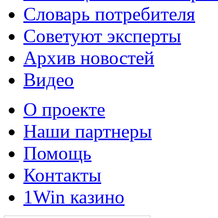
Словарь потребителя
Советуют эксперты
Архив новостей
Видео
О проекте
Наши партнеры
Помощь
Контакты
1Win казино