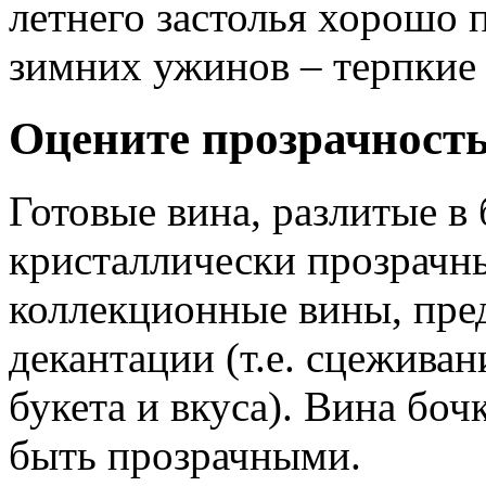
летнего застолья хорошо 
зимних ужинов – терпкие
Оцените прозрачность
Готовые вина, разлитые в
кристаллически прозрачн
коллекционные вины, пре
декантации (т.е. сцеживан
букета и вкуса). Вина бо
быть прозрачными.