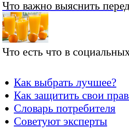
Что важно выяснить перед
Что есть что в социальных
Как выбрать лучшее?
Как защитить свои прав
Словарь потребителя
Советуют эксперты