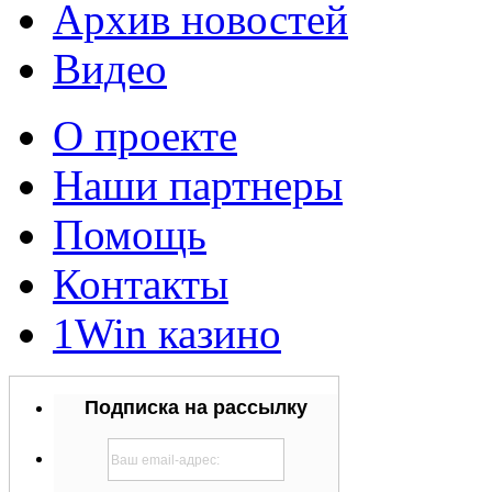
Архив новостей
Видео
О проекте
Наши партнеры
Помощь
Контакты
1Win казино
Подписка на рассылку