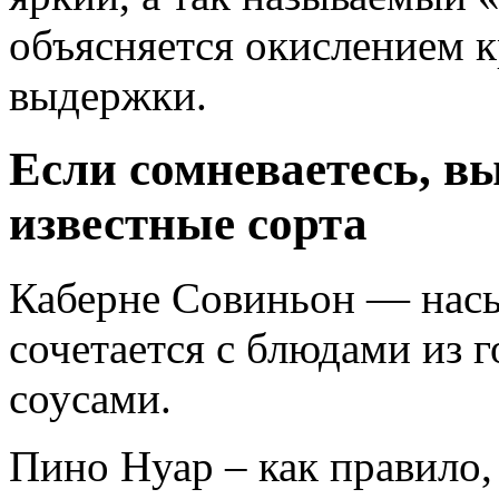
объясняется окислением к
выдержки.
Если сомневаетесь, в
известные сорта
Каберне Совиньон — нас
сочетается с блюдами из 
соусами.
Пино Нуар – как правило,