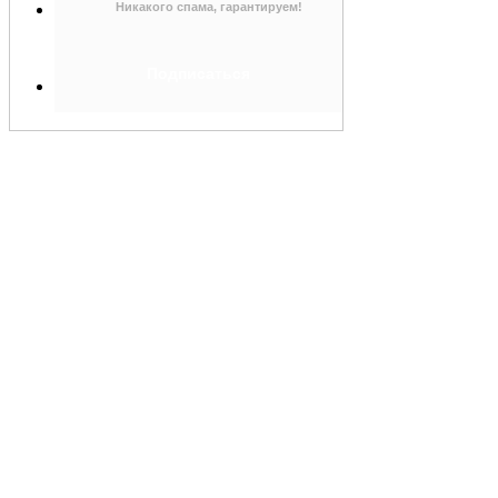
Никакого спама, гарантируем!