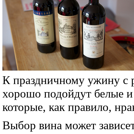
К праздничному ужину с
хорошо подойдут белые и
которые, как правило, нра
Выбор вина может зависет