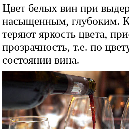
Цвет белых вин при выдер
насыщенным, глубоким. К
теряют яркость цвета, п
прозрачность, т.е. по цве
состоянии вина.