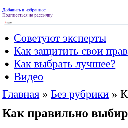
Добавить в избранное
Подписаться на рассылку
Советуют эксперты
Как защитить свои прав
Как выбрать лучшее?
Видео
Главная
»
Без рубрики
»
К
Как правильно выбир