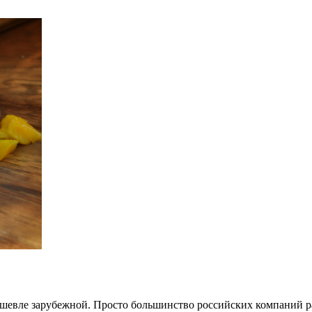
дешевле зарубежной. Просто большинство российских компаний р