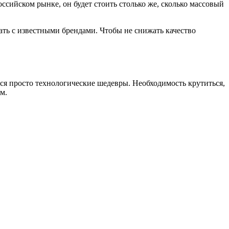
ссийском рынке, он будет стоить столько же, сколько массовый
ать с известными брендами. Чтобы не снижать качество
тся просто технологические шедевры. Необходимость крутиться,
м.