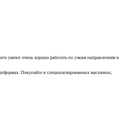
логи умеют очень хорошо работать по узким направлениям в
платформах. Покупайте в специализированных магазинах,