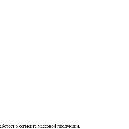
аботает в сегменте массовой продукции.