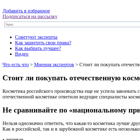
Добавить в избранное
Подписаться на рассылку
Советуют эксперты
Как защитить свои права?
Как выбрать лучшее?
Видео
Что есть что
>
Мнения экспертов
> Стоит ли покупать отечест
Стоит ли покупать отечественную косм
Косметика российского производства еще не успела завоевать с
отечественной косметике ответили ведущие специалисты косм
Не сравнивайте по «национальному пр
Нельзя однозначно ответить, что какая-то косметика лучше дру
Как в российской, так и в зарубежной косметике есть несколько
• дешевая