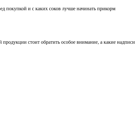
ред покупкой и с каких соков лучше начинать прикорм
 продукции стоит обратить особое внимание, а какие надписи