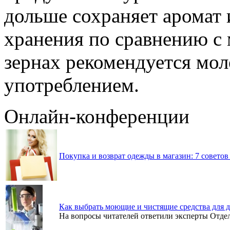
дольше сохраняет аромат 
хранения по сравнению с 
зернах рекомендуется мол
употреблением.
Онлайн-конференции
Покупка и возврат одежды в магазин: 7 советов
Как выбрать моющие и чистящие средства для 
На вопросы читателей ответили эксперты Отд