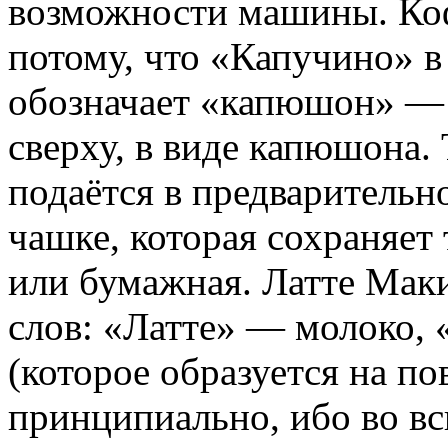
возможности машины. Коф
потому, что «Капучино» в
обозначает «капюшон» — 
сверху, в виде капюшона.
подаётся в предваритель
чашке, которая сохраняет
или бумажная. Латте Мак
слов: «Латте» — молоко,
(которое образуется на по
принципиально, ибо во в