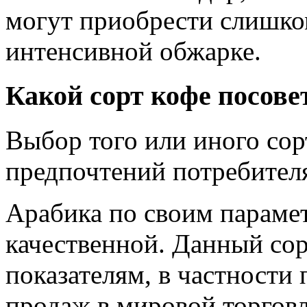
могут приобрести слишко
интенсивной обжарке.
Какой сорт кофе посове
Выбор того или иного сор
предпочтений потребител
Арабика по своим парамет
качественной. Данный со
показателям, в частности 
продаж в мировой торговл