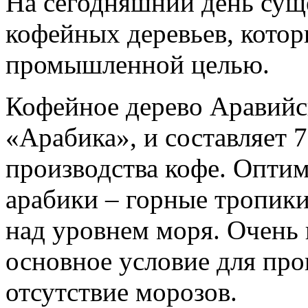
На сегодняшний день суще
кофейных деревьев, котор
промышленной целью.
Кофейное дерево Аравийс
«Арабика», и составляет 
производства кофе. Опти
арабики – горные тропики
над уровнем моря. Очень 
основное условие для про
отсутствие морозов.