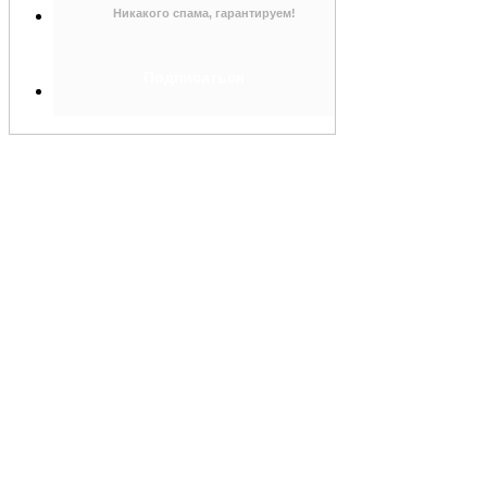
Никакого спама, гарантируем!