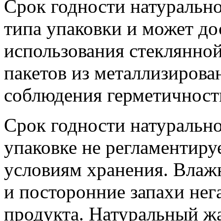
Срок годности натурально
типа упаковки и может до
использования стеклянной
пакетов из металлизирова
соблюдения герметичност
Срок годности натурально
упаковке не регламентиру
условиям хранения. Влажн
и посторонние запахи нег
продукта. Натуральный жа