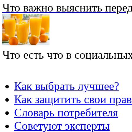
Что важно выяснить перед
Что есть что в социальных
Как выбрать лучшее?
Как защитить свои прав
Словарь потребителя
Советуют эксперты