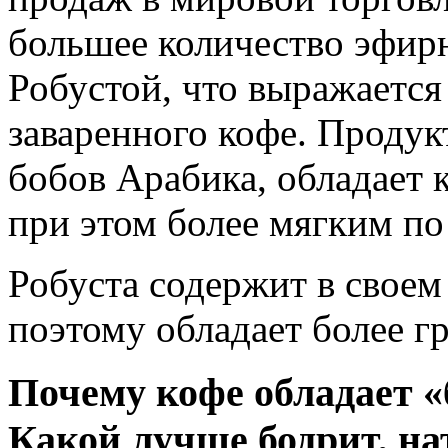
большее количество эфир
Робустой, что выражается
заваренного кофе. Продук
бобов Арабика, обладает 
при этом более мягким по
Робуста содержит в своем
поэтому обладает более г
Почему кофе обладает 
Какой лучше бодрит, н