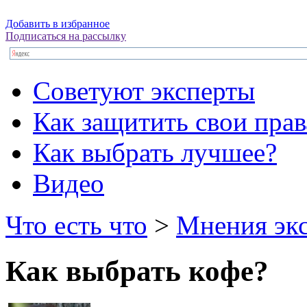
Добавить в избранное
Подписаться на рассылку
Советуют эксперты
Как защитить свои прав
Как выбрать лучшее?
Видео
Что есть что
>
Мнения эк
Как выбрать кофе?