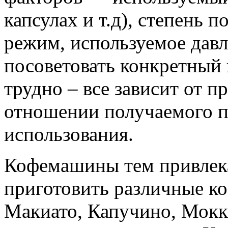
капсулах и т.д), степень 
режим, используемое давле
посоветовать конкретный
трудно – все зависит от п
отношении получаемого пр
использования.
Кофемашины тем привлека
приготовить различные к
Макиато, Капучино, Мокка