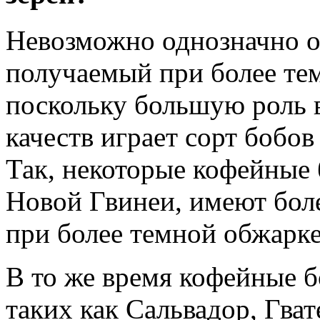
Невозможно однозначно ох
получаемый при более те
поскольку большую роль 
качеств играет сорт бобов
Так, некоторые кофейные 
Новой Гвинеи, имеют бол
при более темной обжарке
В то же время кофейные б
таких как Сальвадор, Гват