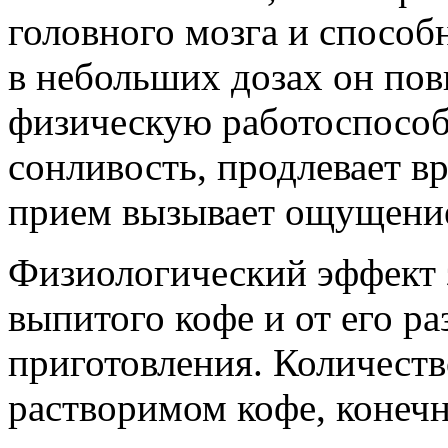
головного мозга и способ
в небольших дозах он по
физическую работоспособ
сонливость, продлевает в
прием вызывает ощущение
Физиологический эффект з
выпитого кофе и от его ра
приготовления. Количеств
растворимом кофе, конечн