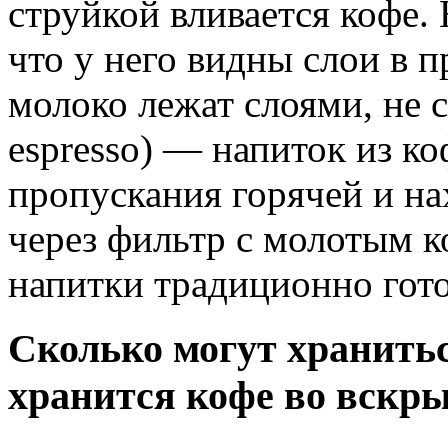
струйкой вливается кофе.
что у него видны слои в п
молоко лежат слоями, не с
espresso) — напиток из к
пропускания горячей и н
через фильтр с молотым к
напитки традиционно гото
Сколько могут хранитьс
хранится кофе во вскр