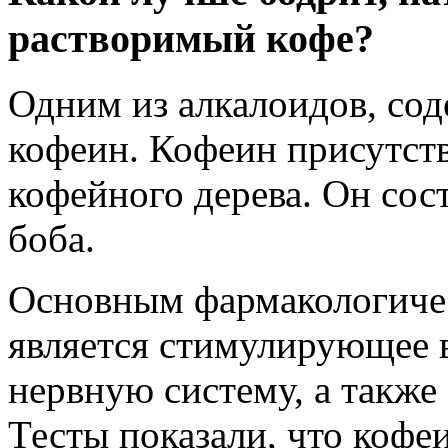
растворимый кофе?
Одним из алкалоидов, сод
кофеин. Кофеин присутств
кофейного дерева. Он сос
боба.
Основным фармакологиче
является стимулирующее 
нервную систему, а также
Тесты показали, что кофе