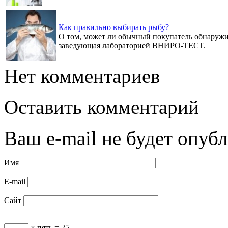
Как правильно выбирать рыбу?
О том, может ли обычный покупатель обнаружи
заведующая лабораторией ВНИРО-ТЕСТ.
Нет комментариев
Оставить комментарий
Ваш e-mail не будет опубл
Имя
E-mail
Сайт
× пять = 25