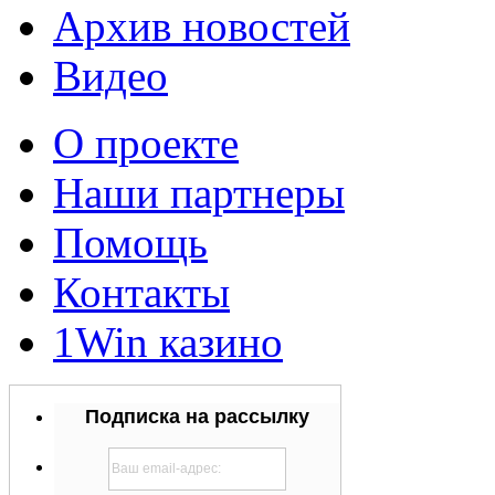
Архив новостей
Видео
О проекте
Наши партнеры
Помощь
Контакты
1Win казино
Подписка на рассылку