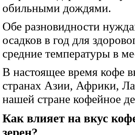
обильными дождями.
Обе разновидности нужда
осадков в год для здоров
средние температуры в ме
В настоящее время кофе в
странах Азии, Африки, Л
нашей стране кофейное де
Как влияет на вкус коф
зерен?