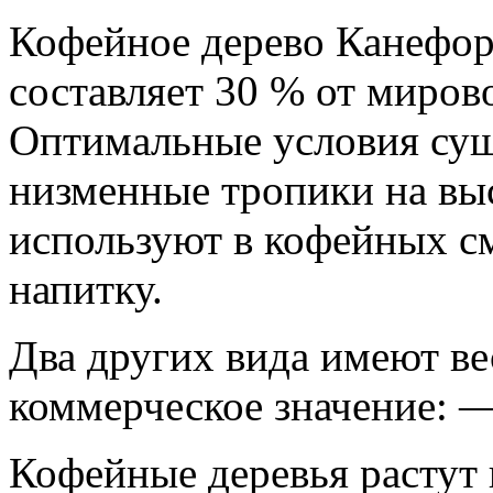
Кофейное дерево Канефор
составляет 30 % от миров
Оптимальные условия сущ
низменные тропики на выс
используют в кофейных с
напитку.
Два других вида имеют в
коммерческое значение: 
Кофейные деревья растут 