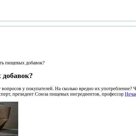
сть пищевых добавок?
 добавок?
 вопросов у покупателей. На сколько вредно их употребление? 
 эксперт, президент Союза пищевых ингредиентов, профессор
Неча