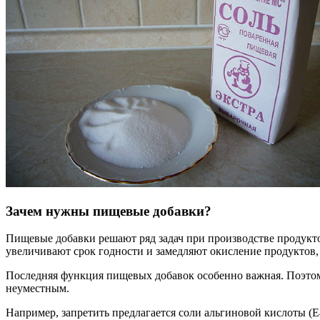
Зачем нужны пищевые добавки?
Пищевые добавки решают ряд задач при производстве продукто
увеличивают срок годности и замедляют окисление продуктов,
Последняя функция пищевых добавок особенно важная. Поэто
неуместным.
Например, запретить предлагается соли альгиновой кислоты (Е4