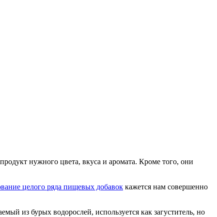
родукт нужного цвета, вкуса и аромата. Кроме того, они
ование целого ряда пищевых добавок
кажется нам совершенно
емый из бурых водорослей, используется как загуститель, но