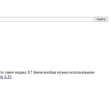
Что такое индекс Е? Зачем вообще нужно использование
ев А.П.