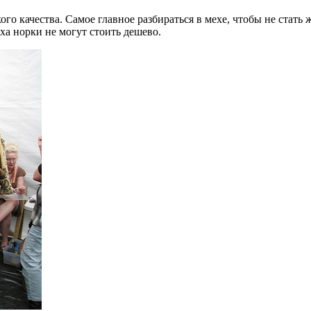
кого качества. Самое главное разбираться в мехе, чтобы не стат
ха норки не могут стоить дешево.