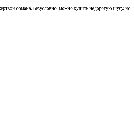
ь жертвой обмана. Безусловно, можно купить недорогую шубу, но