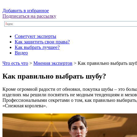
Добавить в избранное
Подписаться на рассылку
Советуют эксперты
Как защитить свои права?
Как выбрать лучшее?
Видео
Что есть что
>
Мнения экспертов
> Как правильно выбрать шуб
Как правильно выбрать шубу?
Кроме огромной радости от обновки, покупка шубы – это боль
изделиях мы решили посвятить не модным тенденциям и меховы
Профессиональными секретами о том, как правильно выбирать,
«Снежная королева».