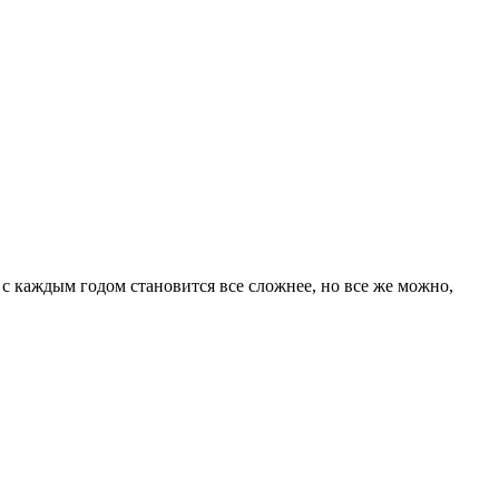
с каждым годом становится все сложнее, но все же можно,