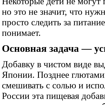
Некоторые дети не могут 
но это не значит, что нуж
просто следить за питание
понимает.
Основная задача — ус
Добавку в чистом виде выд
Японии. Позднее глютами
смешивать с солью и испо
России эта пищевая добав