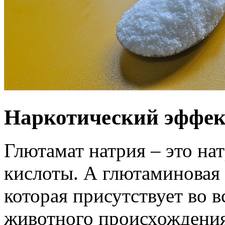
Наркотический эффек
Глютамат натрия – это на
кислоты. А глютаминовая 
которая присутствует во в
животного происхождения