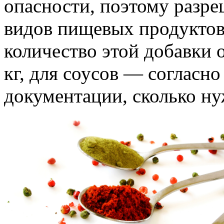
опасности, поэтому разре
видов пищевых продуктов
количество этой добавки 
кг, для соусов — согласн
документации, сколько ну