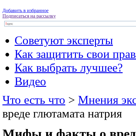
Добавить в избранное
Подписаться на рассылку
Советуют эксперты
Как защитить свои прав
Как выбрать лучшее?
Видео
Что есть что
>
Мнения эк
вреде глютамата натрия
Мифы и факты о вред