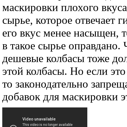
маскировки плохого вкуса
сырье, которое отвечает 
его вкус менее насыщен, 
в такое сырье оправдано.
дешевые колбасы тоже дол
этой колбасы. Но если эт
то законодательно запре
добавок для маскировки э