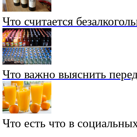
Что считается безалкогол
Что важно выяснить перед
Что есть что в социальных