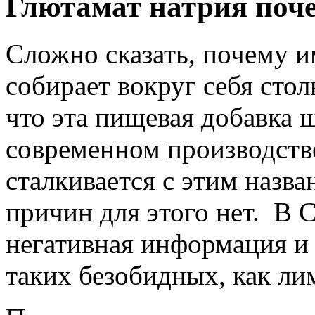
Глютамат натрия поче
Сложно сказать, почему и
собирает вокруг себя сто
что эта пищевая добавка 
современном производстве
сталкивается с этим назв
причин для этого нет. В
негативная информация и 
таких безобидных, как ли