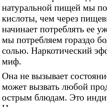
натуральной пищей мы по
кислоты, чем через пище
начинает потреблять ее у
мы потребляем гораздо б
солью. Наркотический эфф
миф.
Она не вызывает состояни
может вызвать любой прод
острым блюдам. Это инди