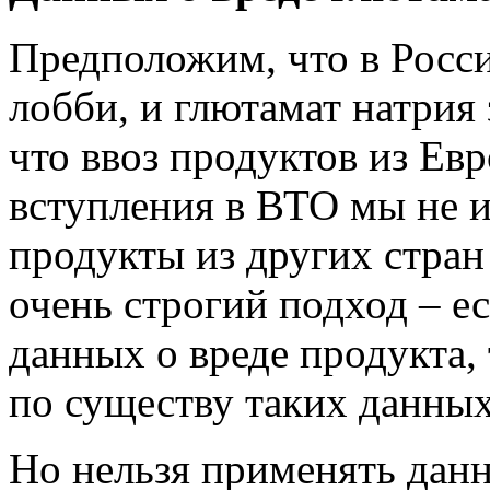
Предположим, что в Росси
лобби, и глютамат натрия 
что ввоз продуктов из Ев
вступления в ВТО мы не 
продукты из других стран
очень строгий подход – е
данных о вреде продукта,
по существу таких данных
Но нельзя применять дан