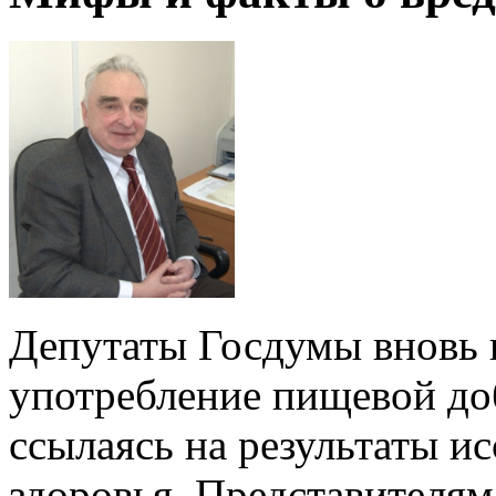
Депутаты Госдумы вновь 
употребление пищевой до
ссылаясь на результаты ис
здоровья. Представителям