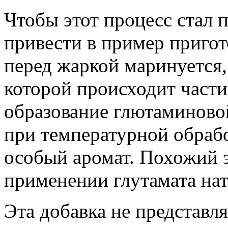
Чтобы этот процесс стал 
привести в пример приго
перед жаркой маринуется, 
которой происходит части
образование глютаминово
при температурной обрабо
особый аромат. Похожий 
применении глутамата нат
Эта добавка не представл