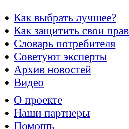
Как выбрать лучшее?
Как защитить свои прав
Словарь потребителя
Советуют эксперты
Архив новостей
Видео
О проекте
Наши партнеры
Помощь