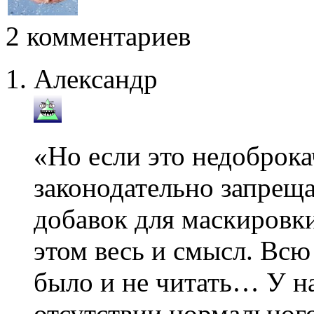
2 комментариев
Александр
«Но если это недоброка
законодательно запрещ
добавок для маскировки
этом весь и смысл. Вс
было и не читать… У на
отсутствии нормального