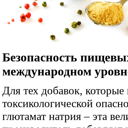
Безопасность пищевых
международном уровн
Для тех добавок, которые
токсикологической опасно
глютамат натрия – эта ве