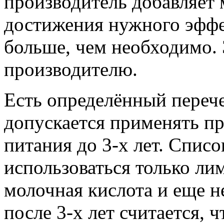
производитель добавляет 
достижения нужного эффек
больше, чем необходимо. 
производителю.
Есть определённый переч
допускается применять пр
питания до 3-х лет. Спис
использоваться только ли
молочная кислота и еще н
после 3-x лет считается, 