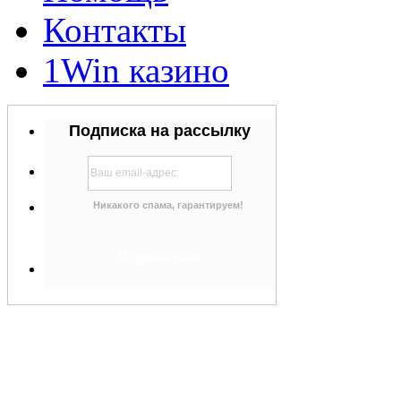
Контакты
1Win казино
Подписка на рассылку
Никакого спама, гарантируем!