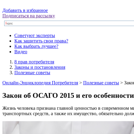
Добавить в избранное
Подписаться на рассылку
Советуют эксперты
Как защитить свои права?
Как выбрать лучшее?
Видео
8 прав потребителя
Законы и постановления
Полезные советы
Онлайн-Энциклопедия Потребителя
>
Полезные советы
> Зако
Закон об ОСАГО 2015 и его особенности
Жизнь человека признана главной ценностью в современном мир
транспортных средств, а также их имущество, обязательно долж