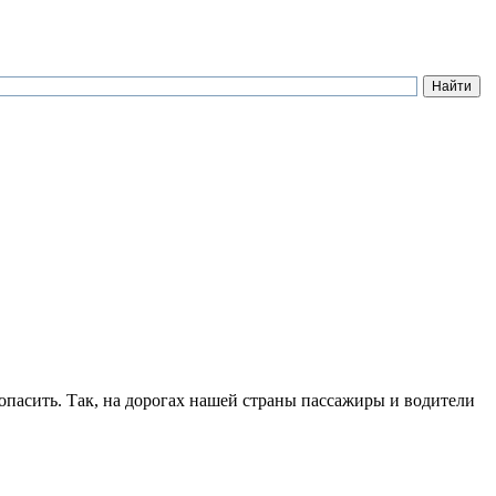
опасить. Так, на дорогах нашей страны пассажиры и водители