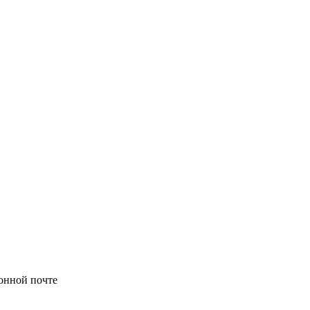
онной почте