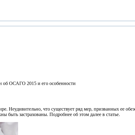
н об ОСАГО 2015 и его особенности
е. Неудивительно, что существует ряд мер, призванных ее обез
ны быть застрахованы. Подробнее об этом далее в статье.