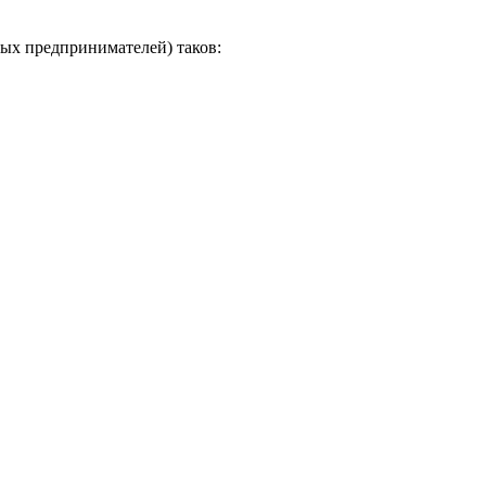
ных предпринимателей) таков: