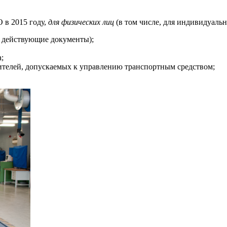
 в 2015 году,
для физических лиц
(в том числе, для индивидуаль
, действующие документы);
;
дителей, допускаемых к управлению транспортным средством;