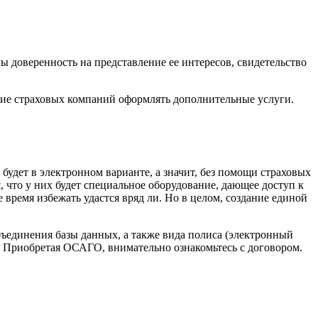
 доверенность на представление ее интересов, свидетельство
ие страховых компаний оформлять дополнительные услуги.
удет в электронном варианте, а значит, без помощи страховых
, что у них будет специальное оборудование, дающее доступ к
 время избежать удастся вряд ли. Но в целом, создание единой
бъединения базы данных, а также вида полиса (электронный
 Приобретая ОСАГО, внимательно ознакомьтесь с договором.