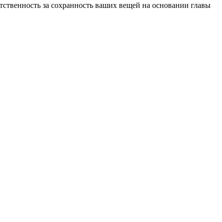
етственность за сохранность ваших вещей на основании главы