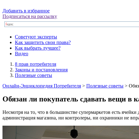
Добавить в избранное
Подписаться на рассылку
Советуют эксперты
Как защитить свои права?
Как выбрать лучшее?
Видео
8 прав потребителя
Законы и постановления
Полезные советы
Онлайн-Энциклопедия Потребителя
>
Полезные советы
> Обяз
Обязан ли покупатель сдавать вещи в 
Несмотря на то, что в большинстве супермаркетов есть ячейки 
администрация магазина, ни контролеры, ни охранники не впра