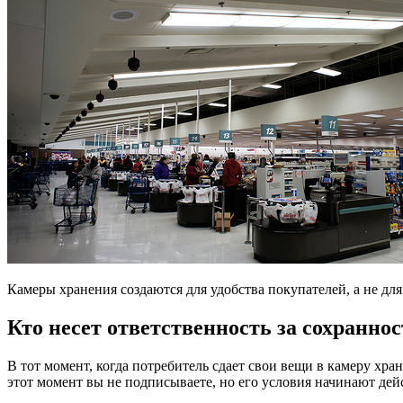
Камеры хранения создаются для удобства покупателей, а не дл
Кто несет ответственность за сохранно
В тот момент, когда потребитель сдает свои вещи в камеру хра
этот момент вы не подписываете, но его условия начинают дей