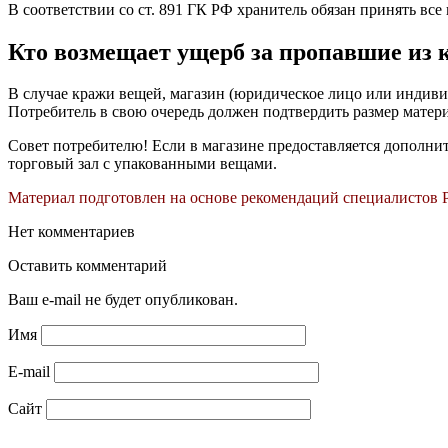
В соответствии со ст. 891 ГК РФ хранитель обязан принять вс
Кто возмещает ущерб за пропавшие из
В случае кражи вещей, магазин (юридическое лицо или индиви
Потребитель в свою очередь должен подтвердить размер матер
Совет потребителю! Если в магазине предоставляется дополнит
торговый зал с упакованными вещами.
Материал подготовлен на основе рекомендаций специалистов 
Нет комментариев
Оставить комментарий
Ваш e-mail не будет опубликован.
Имя
E-mail
Сайт