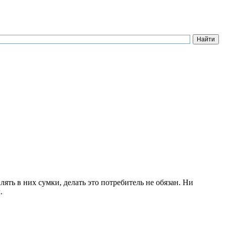
ять в них сумки, делать это потребитель не обязан. Ни
.