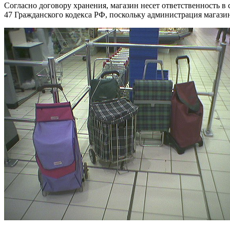
Согласно договору хранения, магазин несет ответственность в
47 Гражданского кодекса РФ, поскольку администрация магазин