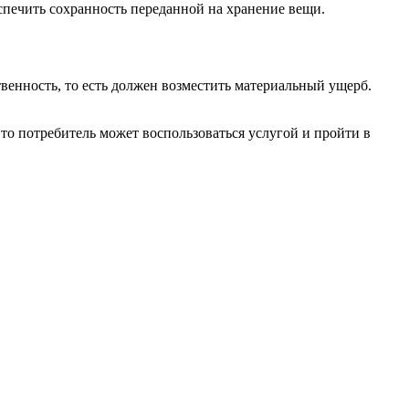
еспечить сохранность переданной на хранение вещи.
венность, то есть должен возместить материальный ущерб.
то потребитель может воспользоваться услугой и пройти в