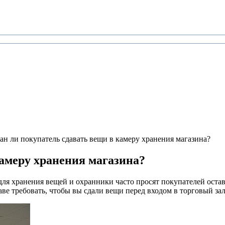
ан ли покупатель сдавать вещи в камеру хранения магазина?
камеру хранения магазина?
для хранения вещей и охранники часто просят покупателей оставл
ве требовать, чтобы вы сдали вещи перед входом в торговый зал