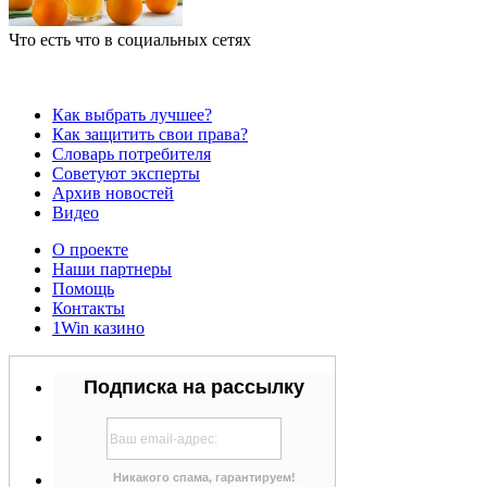
Что есть что в социальных сетях
Как выбрать лучшее?
Как защитить свои права?
Словарь потребителя
Советуют эксперты
Архив новостей
Видео
О проекте
Наши партнеры
Помощь
Контакты
1Win казино
Подписка на рассылку
Никакого спама, гарантируем!