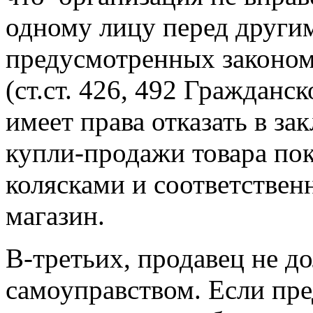
одному лицу перед другим
предусмотренных законо
(ст.ст. 426, 492 Гражданс
имеет права отказать в з
купли-продажи товара по
колясками и соответствен
магазин.
В-третьих, продавец не д
самоуправством.
Если пре