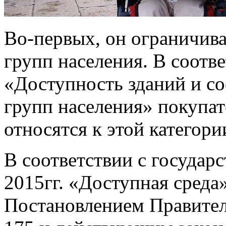
Во-первых, он ограничив
групп населения.
В соотве
«Доступность зданий и с
групп населения» покупат
относятся к этой категори
В соответствии с государ
2015гг. «Доступная среда
Постановлением Правитель