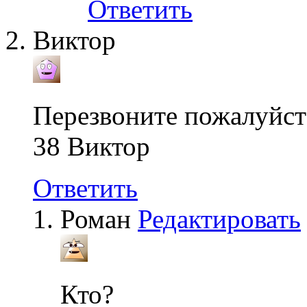
Ответить
Виктор
Перезвоните пожалуйста
38 Виктор
Ответить
Роман
Редактировать
Кто?