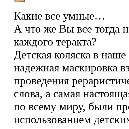
Какие все умные…
А что же Вы все тогда 
каждого теракта?
Детская коляска в наше
надежная маскировка в
проведения рераристиче
слова, а самая настояща
по всему миру, были п
использованием детски