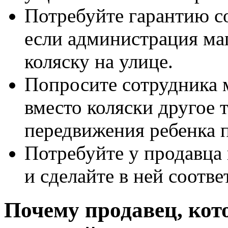
Потребуйте гарантию со
если администрация ма
коляску на улице.
Попросите сотрудника 
вместо коляски другое 
передвижения ребенка п
Потребуйте у продавца
и сделайте в ней соотв
Почему продавец, кото