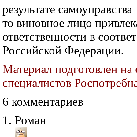
результате самоуправства
то виновное лицо привлек
ответственности в соотве
Российской Федерации.
Материал подготовлен на
специалистов Роспотребн
6 комментариев
Роман