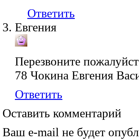
Ответить
Евгения
Перезвоните пожалуйста
78 Чокина Евгения Вас
Ответить
Оставить комментарий
Ваш e-mail не будет опубл