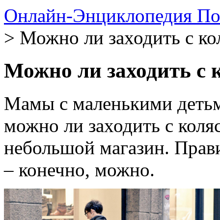
Онлайн-Энциклопедия По
> Можно ли заходить с ко
Можно ли заходить с 
Мамы с маленькими детьм
можно ли заходить с коля
небольшой магазин. Прави
– конечно, можно.