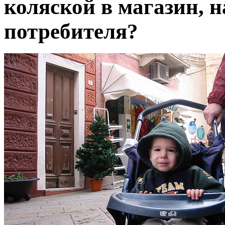
коляской в магазин, 
потребителя?