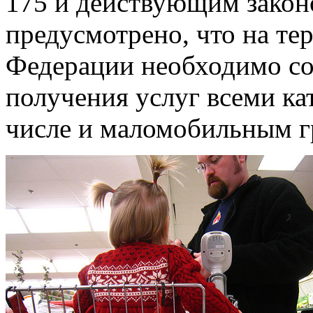
175 и действующим закон
предусмотрено, что на те
Федерации необходимо со
получения услуг всеми ка
числе и маломобильным г