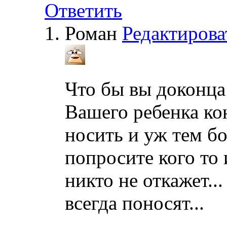
Ответить
Роман
Редактирова
Что бы вы доконца
Вашего ребенка кон
носить и уж тем бо
попросите кого то 
никто не откажет..
всегда поносят...