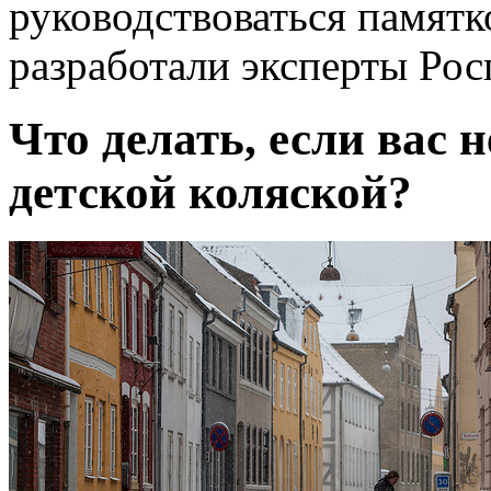
руководствоваться памятк
разработали эксперты Рос
Что делать, если вас 
детской коляской?