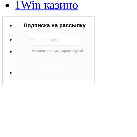
1Win казино
Подписка на рассылку
Никакого спама, гарантируем!