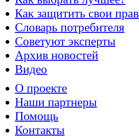
Как защитить свои прав
Словарь потребителя
Советуют эксперты
Архив новостей
Видео
О проекте
Наши партнеры
Помощь
Контакты