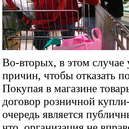
Во-вторых, в этом случае
причин, чтобы отказать п
Покупая в магазине товар
договор розничной купли
очередь является публичн
что организация не вправ