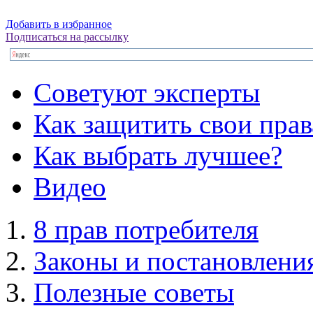
Добавить в избранное
Подписаться на рассылку
Советуют эксперты
Как защитить свои прав
Как выбрать лучшее?
Видео
8 прав потребителя
Законы и постановлени
Полезные советы