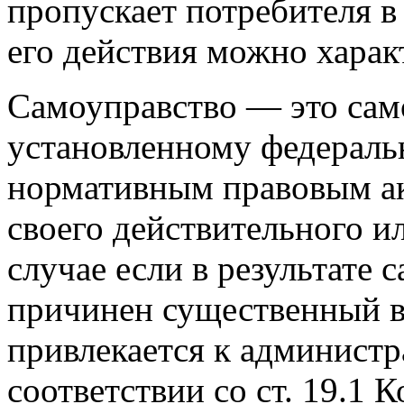
пропускает потребителя в 
его действия можно харак
Самоуправство — это сам
установленному федерал
нормативным правовым ак
своего действительного и
случае если в результате 
причинен существенный в
привлекается к администр
соответствии со ст. 19.1