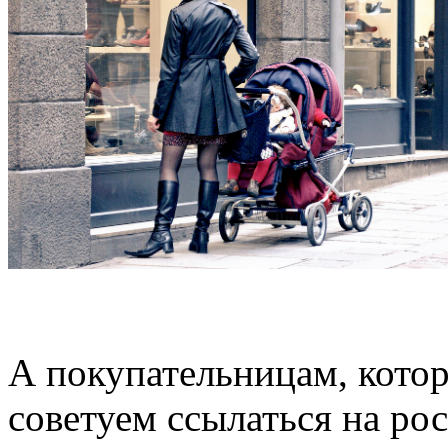
А покупательницам, котор
советуем ссылаться на ро