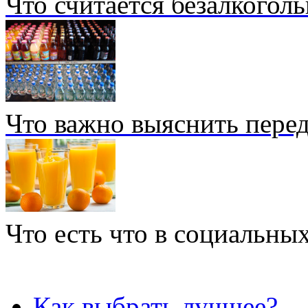
Что считается безалкогол
Что важно выяснить перед
Что есть что в социальных
Как выбрать лучшее?