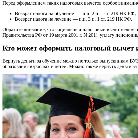
Перед оформлением таких налоговых вычетов особое внимание
Возврат налога на обучение — п.п. 2 п. 1 ст. 219 НК РФ;
Возврат налога на лечение — п.п. 3 п. 1 ст. 219 НК РФ.
Обратите внимание, что социальный налоговый вычет нельзя о
Правительства РФ от 19 марта 2001 г. N 201), уплату пенсион
Кто может оформить налоговый вычет и
Вернуть деньги за обучение можно не только выпускникам ВУЗ
образования взрослых и детей. Можно также вернуть деньги за 