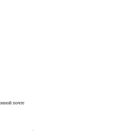
онной почте