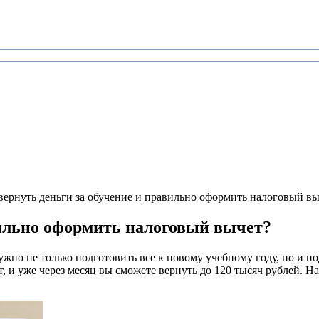
вернуть деньги за обучение и правильно оформить налоговый вы
вильно оформить налоговый вычет?
нужно не только подготовить все к новому учебному году, но и п
т, и уже через месяц вы cможете вернуть до 120 тысяч рублей.