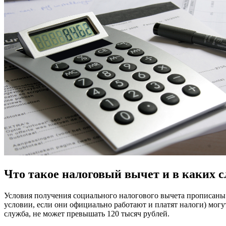
Что такое налоговый вычет и в каких 
Условия получения социального налогового вычета прописаны в
условии, если они официально работают и платят налоги) могу
служба, не может превышать 120 тысяч рублей.