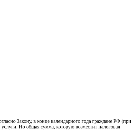
гласно Закону, в конце календарного года граждане РФ (при
 услуги. Но общая сумма, которую возместит налоговая