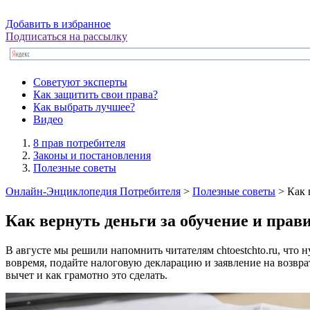
Добавить в избранное
Подписаться на рассылку
Советуют эксперты
Как защитить свои права?
Как выбрать лучшее?
Видео
8 прав потребителя
Законы и постановления
Полезные советы
Онлайн-Энциклопедия Потребителя
>
Полезные советы
> Как 
Как вернуть деньги за обучение и пра
В августе мы решили напомнить читателям chtoestchto.ru, что 
вовремя, подайте налоговую декларацию и заявление на возвра
вычет и как грамотно это сделать.